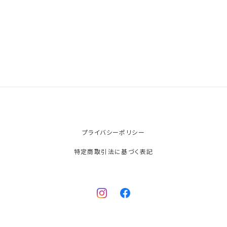
プライバシーポリシー
特定商取引法に基づく表記