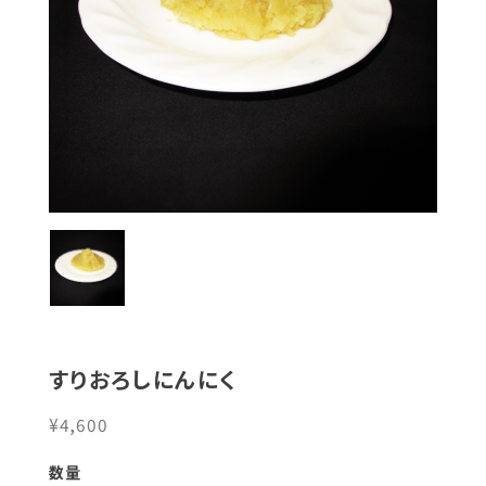
すりおろしにんにく
¥4,600
数量