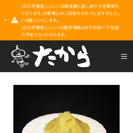
2025年度産にんにくは端境期に差し掛かり在庫限り
となります。お客様にはご迷惑をおかけしますがよろし
くお願いいたします。
2026年度産にんにくの販売開始は8月中旬～下旬頃
の予定となっております。