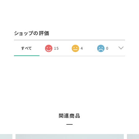
ショップの評価
すべて
15
4
0
関連商品