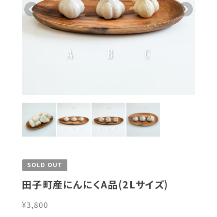
SOLD OUT
田子町産にんにくA品(2Lサイズ)
¥3,800